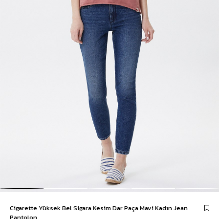
Cigarette Yüksek Bel Sigara Kesim Dar Paça Mavi Kadın Jean
Pantolon