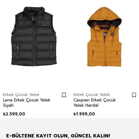
Erkek Çocuk Yelek
Erkek Çocuk Yelek
Lena Erkek Çocuk Yelek
Caspian Erkek Çocuk
Siyah
Yelek Hardal
₺2.599,00
₺1.999,00
E-BÜLTENE KAYIT OLUN, GÜNCEL KALIN!