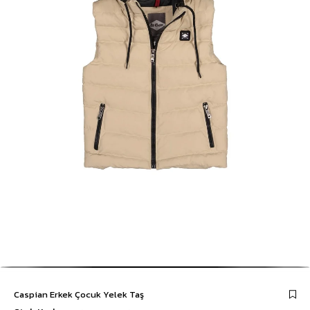
Caspian Erkek Çocuk Yelek Taş