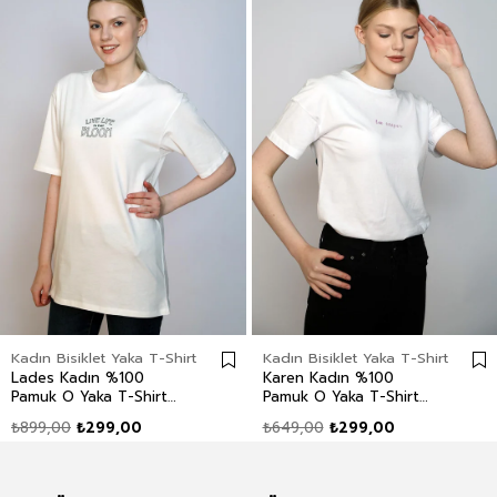
Kadın Bisiklet Yaka T-Shirt
Kadın Bisiklet Yaka T-Shirt
Lades Kadın %100
Karen Kadın %100
Pamuk O Yaka T-Shirt
Pamuk O Yaka T-Shirt
Ekru
Beyaz
₺899,00
₺299,00
₺649,00
₺299,00