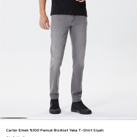
Carter Erkek %100 Pamuk Bisiklet Yaka T-Shirt Siyah