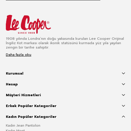
1908 yılında Londra’nın doğu yakasında kurulan Lee Cooper Orijinal
İngiliz Kot markası olarak ikonik statüsünü kurmada yüz yıla yayılan
zengin bir tarihe sahiptir.
Daha fazla oku
Kurumsal
Hesap
Müşteri Hizmetleri
Erkek Popüler Kategoriler
Kadın Popüler Kategoriler
Kadın Jean Pantolon
Kadın Mont