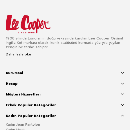
1908 yılında Londra’nın doğu yakasında kurulan Lee Cooper Orijinal
İngiliz Kot markası olarak ikonik statüsünü kurmada yüz yıla yayılan
zengin bir tarihe sahiptir.
Daha fazla oku
Kurumsal
Hesap
Müşteri Hizmetleri
Erkek Popüler Kategoriler
Kadın Popüler Kategoriler
Kadın Jean Pantolon
Kadın Mont