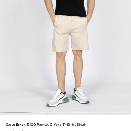
Carlo Erkek %100 Pamuk O Yaka T-Shirt Siyah