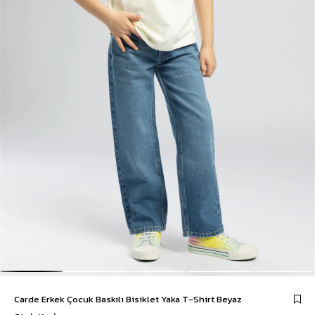
Carde Erkek Çocuk Baskılı Bisiklet Yaka T-Shirt Beyaz