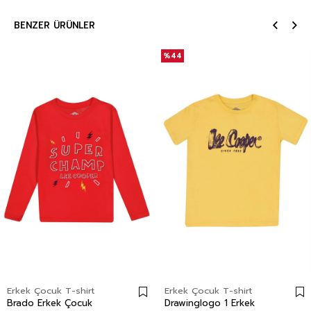
BENZER ÜRÜNLER
%44
Erkek Çocuk T-shirt
Erkek Çocuk T-shirt
Brado Erkek Çocuk
Drawinglogo 1 Erkek