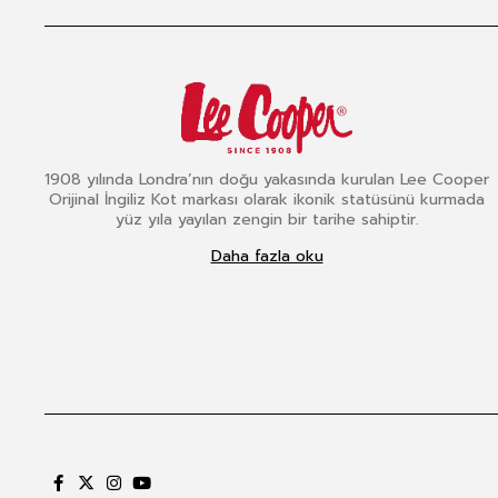
1908 yılında Londra’nın doğu yakasında kurulan Lee Cooper
Orijinal İngiliz Kot markası olarak ikonik statüsünü kurmada
yüz yıla yayılan zengin bir tarihe sahiptir.
Daha fazla oku