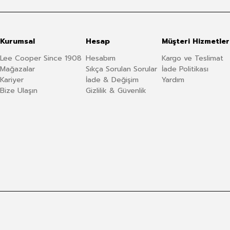
Kurumsal
Hesap
Müşteri Hizmetler
Lee Cooper Since 1908
Hesabım
Kargo ve Teslimat
Mağazalar
Sıkça Sorulan Sorular
İade Politikası
Kariyer
İade & Değişim
Yardım
Bize Ulaşın
Gizlilik & Güvenlik