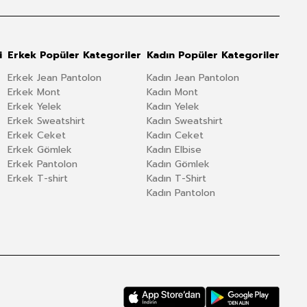
i
Erkek Popüler Kategoriler
Kadın Popüler Kategoriler
Erkek Jean Pantolon
Kadın Jean Pantolon
Erkek Mont
Kadın Mont
Erkek Yelek
Kadın Yelek
Erkek Sweatshirt
Kadın Sweatshirt
Erkek Ceket
Kadın Ceket
Erkek Gömlek
Kadın Elbise
Erkek Pantolon
Kadın Gömlek
Erkek T-shirt
Kadın T-Shirt
Kadın Pantolon