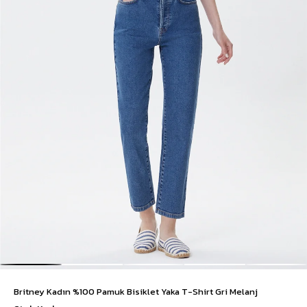
Britney Kadın %100 Pamuk Bisiklet Yaka T-Shirt Gri Melanj