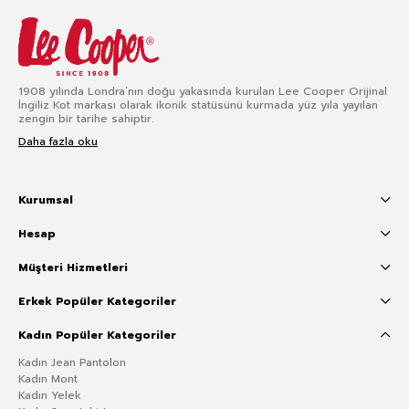
1908 yılında Londra’nın doğu yakasında kurulan Lee Cooper Orijinal
İngiliz Kot markası olarak ikonik statüsünü kurmada yüz yıla yayılan
zengin bir tarihe sahiptir.
Daha fazla oku
Kurumsal
Hesap
Müşteri Hizmetleri
Erkek Popüler Kategoriler
Kadın Popüler Kategoriler
Kadın Jean Pantolon
Kadın Mont
Kadın Yelek