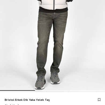
Bristol Erkek Dik Yaka Yelek Taş