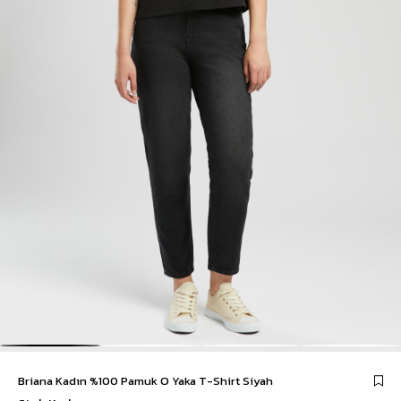
Briana Kadın %100 Pamuk O Yaka T-Shirt Siyah