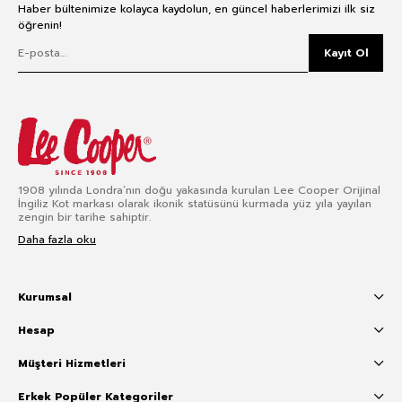
Haber bültenimize kolayca kaydolun, en güncel haberlerimizi ilk siz
öğrenin!
Kayıt Ol
1908 yılında Londra’nın doğu yakasında kurulan Lee Cooper Orijinal
İngiliz Kot markası olarak ikonik statüsünü kurmada yüz yıla yayılan
zengin bir tarihe sahiptir.
Daha fazla oku
Kurumsal
Hesap
Müşteri Hizmetleri
Erkek Popüler Kategoriler