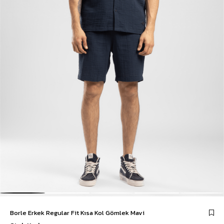
Borle Erkek Regular Fit Kısa Kol Gömlek Mavi