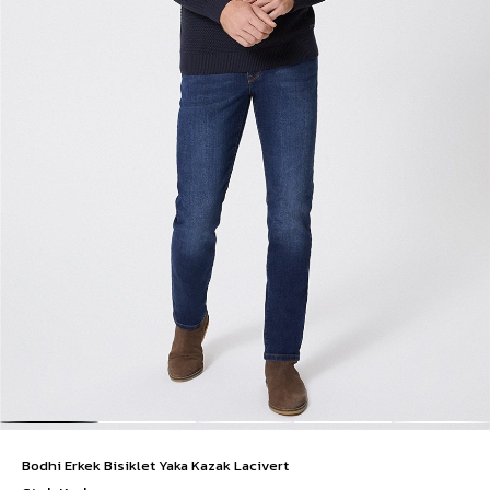
Bodhi Erkek Bisiklet Yaka Kazak Lacivert