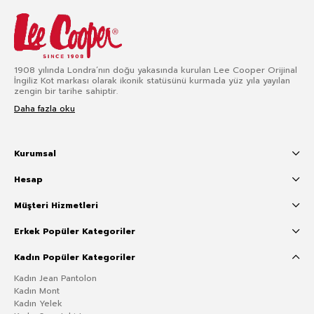
1908 yılında Londra’nın doğu yakasında kurulan Lee Cooper Orijinal
İngiliz Kot markası olarak ikonik statüsünü kurmada yüz yıla yayılan
zengin bir tarihe sahiptir.
Daha fazla oku
Kurumsal
Hesap
Müşteri Hizmetleri
Erkek Popüler Kategoriler
Kadın Popüler Kategoriler
Kadın Jean Pantolon
Kadın Mont
Kadın Yelek