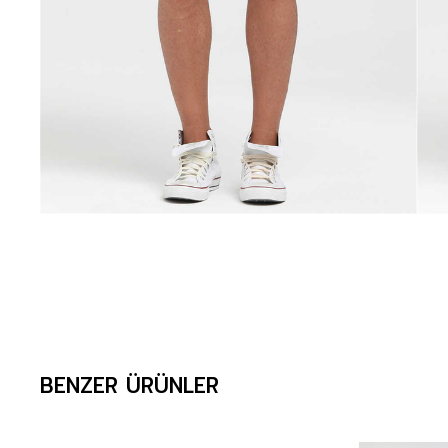
BENZER ÜRÜNLER