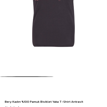
Bery Kadın %100 Pamuk Bisiklet Yaka T-Shirt Antrasit