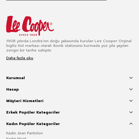
1908 yılında Londra’nın doğu yakasında kurulan Lee Cooper Orijinal
İngiliz Kot markası olarak ikonik statüsünü kurmada yüz yıla yayılan
zengin bir tarihe sahiptir.
Daha fazla oku
Kurumsal
Hesap
Müşteri Hizmetleri
Erkek Popüler Kategoriler
Kadın Popüler Kategoriler
Kadın Jean Pantolon
Kadın Mont