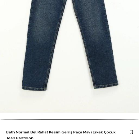
Bath Normal Bel Rahat Kesim Geniş Paça Mavi Erkek Çocuk
Jean Pantolon