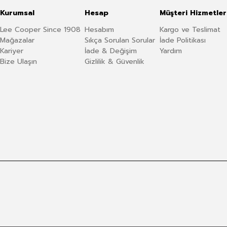
Kurumsal
Hesap
Müşteri Hizmetler
Lee Cooper Since 1908
Hesabım
Kargo ve Teslimat
Mağazalar
Sıkça Sorulan Sorular
İade Politikası
Kariyer
İade & Değişim
Yardım
Bize Ulaşın
Gizlilik & Güvenlik