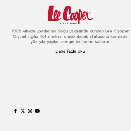
1908 yılında Londra’nın doğu yakasında kurulan Lee Cooper
Orijinal İngiliz Kot markası olarak ikonik statüsünü kurmada
yüz yıla yayılan zengin bir tarihe sahiptir.
Daha fazla oku