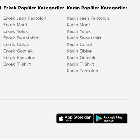
i
Erkek Popüler Kategoriler
Kadın Popüler Kategoriler
Erkek Jean Pantolon
Kadın Jean Pantolon
Erkek Mont
Kadın Mont
Erkek Yelek
Kadın Yelek
Erkek Sweatshirt
Kadın Sweatshirt
Erkek Ceket
Kadın Ceket
Erkek Gömlek
Kadın Elbise
Erkek Pantolon
Kadın Gömlek
Erkek T-shirt
Kadın T-Shirt
Kadın Pantolon