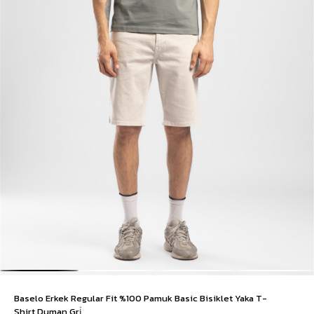
Baselo Erkek Regular Fit %100 Pamuk Basic Bisiklet Yaka T-
Shirt Duman Gri̇