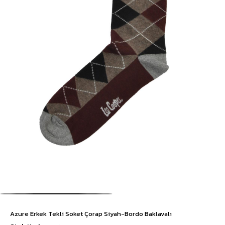
Azure Erkek Tekli Soket Çorap Siyah-Bordo Baklavalı