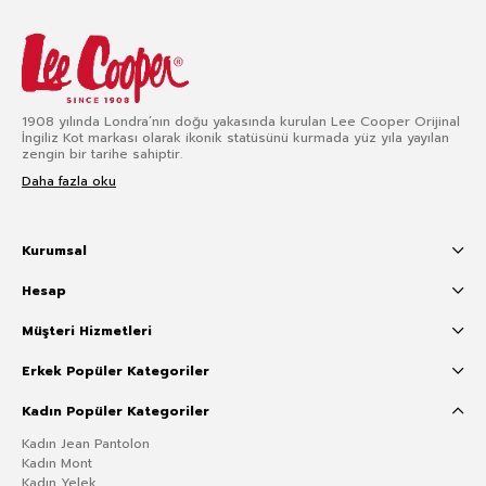
1908 yılında Londra’nın doğu yakasında kurulan Lee Cooper Orijinal
İngiliz Kot markası olarak ikonik statüsünü kurmada yüz yıla yayılan
zengin bir tarihe sahiptir.
Daha fazla oku
Kurumsal
Hesap
Müşteri Hizmetleri
Erkek Popüler Kategoriler
Kadın Popüler Kategoriler
Kadın Jean Pantolon
Kadın Mont
Kadın Yelek