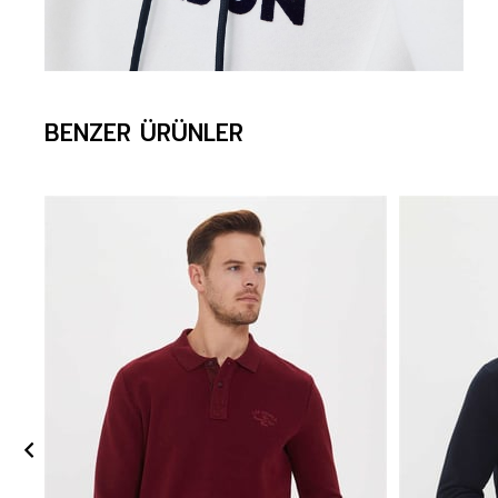
BENZER ÜRÜNLER