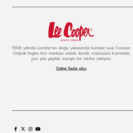
1908 yılında Londra’nın doğu yakasında kurulan Lee Cooper
Orijinal İngiliz Kot markası olarak ikonik statüsünü kurmada
yüz yıla yayılan zengin bir tarihe sahiptir.
Daha fazla oku