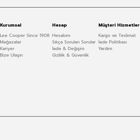
Kurumsal
Hesap
Müşteri Hizmetler
Lee Cooper Since 1908
Hesabım
Kargo ve Teslimat
Mağazalar
Sıkça Sorulan Sorular
İade Politikası
Kariyer
İade & Değişim
Yardım
Bize Ulaşın
Gizlilik & Güvenlik