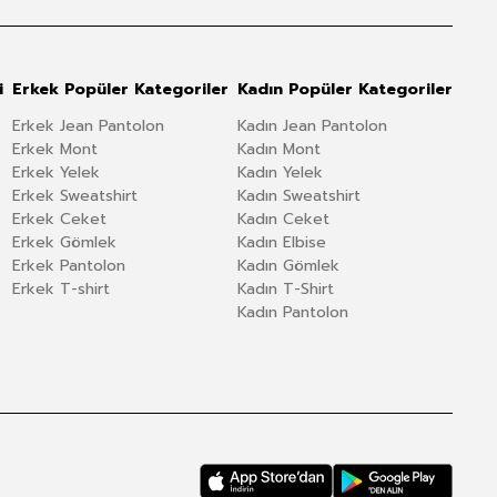
i
Erkek Popüler Kategoriler
Kadın Popüler Kategoriler
Erkek Jean Pantolon
Kadın Jean Pantolon
Erkek Mont
Kadın Mont
Erkek Yelek
Kadın Yelek
Erkek Sweatshirt
Kadın Sweatshirt
Erkek Ceket
Kadın Ceket
Erkek Gömlek
Kadın Elbise
Erkek Pantolon
Kadın Gömlek
Erkek T-shirt
Kadın T-Shirt
Kadın Pantolon