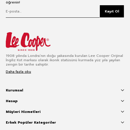
öğrenin!
Kayıt Ol
1908 yılında Londra’nın doğu yakasında kurulan Lee Cooper Orijinal
İngiliz Kot markası olarak ikonik statüsünü kurmada yüz yıla yayılan
zengin bir tarihe sahiptir.
Daha fazla oku
Kurumsal
Hesap
Müşteri Hizmetleri
Erkek Popüler Kategoriler