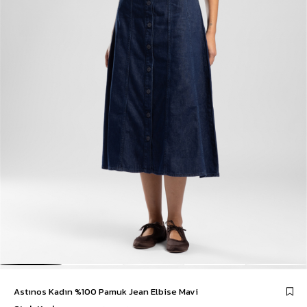
Astınos Kadın %100 Pamuk Jean Elbise Mavi