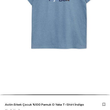
Astin Erkek Çocuk %100 Pamuk O Yaka T-Shirt İndigo