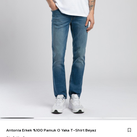
Antonia Erkek %100 Pamuk O Yaka T-Shirt Beyaz