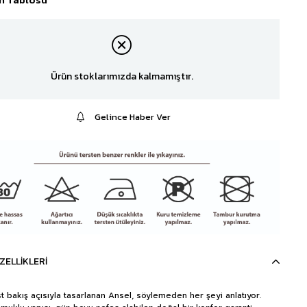
Ürün stoklarımızda kalmamıştır.
Gelince Haber Ver
ZELLIKLERI
st bakış açısıyla tasarlanan Ansel, söylemeden her şeyi anlatıyor.