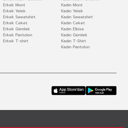
Erkek Mont
Kadın Mont
Erkek Yelek
Kadın Yelek
Erkek Sweatshirt
Kadın Sweatshirt
Erkek Ceket
Kadın Ceket
Erkek Gömlek
Kadın Elbise
Erkek Pantolon
Kadın Gömlek
Erkek T-shirt
Kadın T-Shirt
Kadın Pantolon