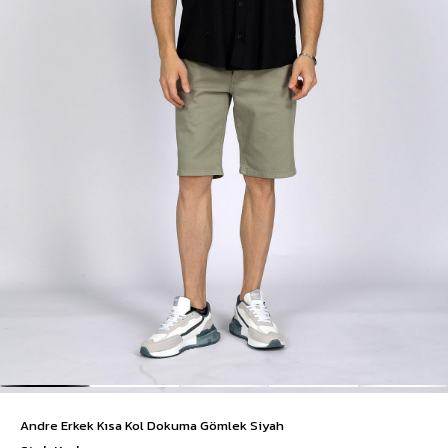
Andre Erkek Kısa Kol Dokuma Gömlek Siyah