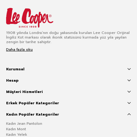
1908 yılında Londra’nın doğu yakasında kurulan Lee Cooper Orijinal
İngiliz Kot markası olarak ikonik statüsünü kurmada yüz yıla yayılan
zengin bir tarihe sahiptir.
Daha fazla oku
Kurumsal
Hesap
Müşteri Hizmetleri
Erkek Popüler Kategoriler
Kadın Popüler Kategoriler
Kadın Jean Pantolon
Kadın Mont
Kadın Yelek