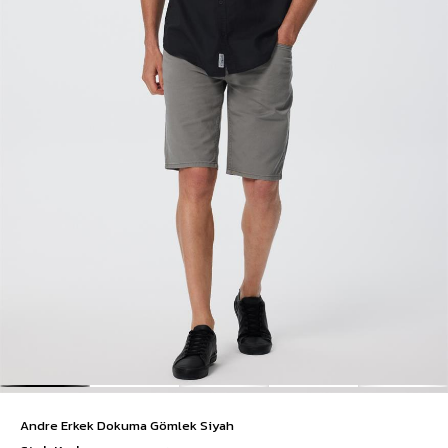
Andre Erkek Dokuma Gömlek Siyah