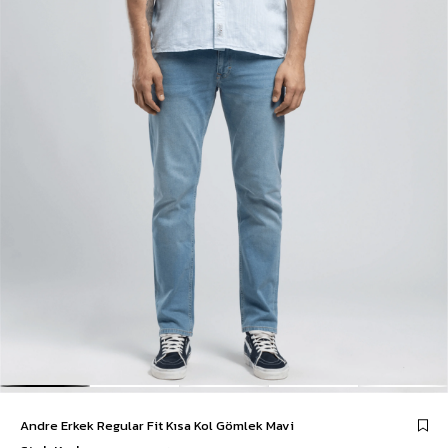
Andre Erkek Regular Fit Kısa Kol Gömlek Mavi