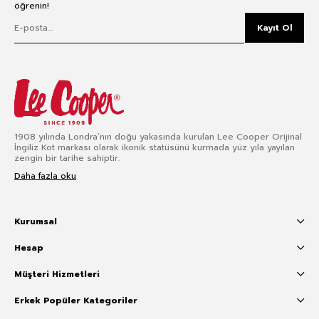
öğrenin!
Kayıt Ol
1908 yılında Londra’nın doğu yakasında kurulan Lee Cooper Orijinal
İngiliz Kot markası olarak ikonik statüsünü kurmada yüz yıla yayılan
zengin bir tarihe sahiptir.
Daha fazla oku
Kurumsal
Hesap
Müşteri Hizmetleri
Erkek Popüler Kategoriler