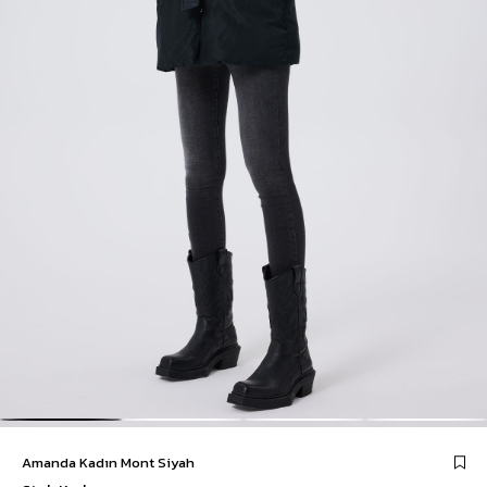
Amanda Kadın Mont Siyah