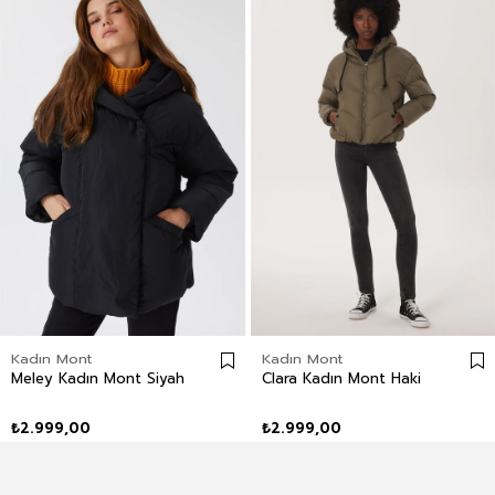
Kadın Mont
Kadın Mont
Meley Kadın Mont Siyah
Clara Kadın Mont Haki
₺2.999,00
₺2.999,00