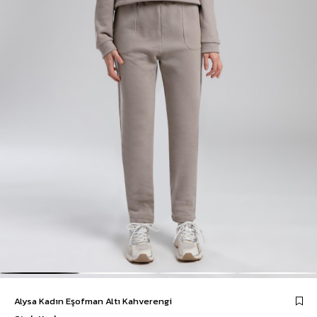
Alysa Kadın Eşofman Altı Kahverengi