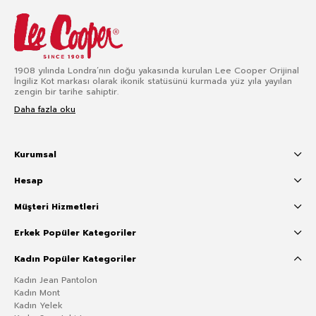
1908 yılında Londra’nın doğu yakasında kurulan Lee Cooper Orijinal
İngiliz Kot markası olarak ikonik statüsünü kurmada yüz yıla yayılan
zengin bir tarihe sahiptir.
Daha fazla oku
Kurumsal
Hesap
Müşteri Hizmetleri
Erkek Popüler Kategoriler
Kadın Popüler Kategoriler
Kadın Jean Pantolon
Kadın Mont
Kadın Yelek