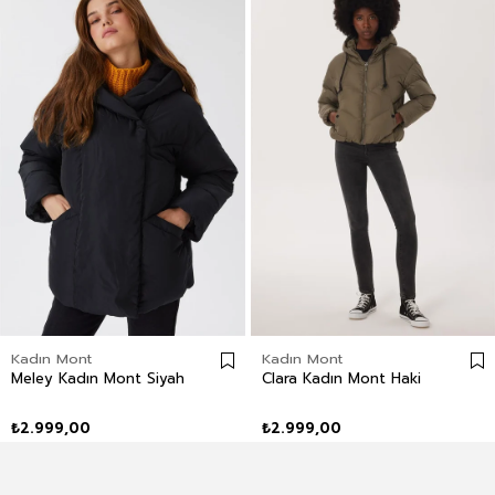
Kadın Mont
Kadın Mont
Meley Kadın Mont Siyah
Clara Kadın Mont Haki
₺2.999,00
₺2.999,00