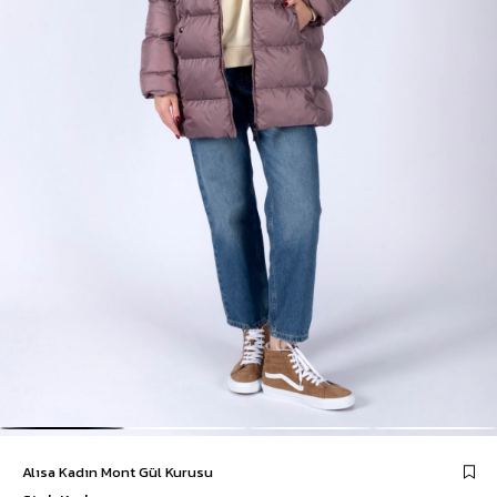
Alısa Kadın Mont Gül Kurusu