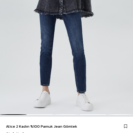
Alice 2 Kadın %100 Pamuk Jean Gömlek