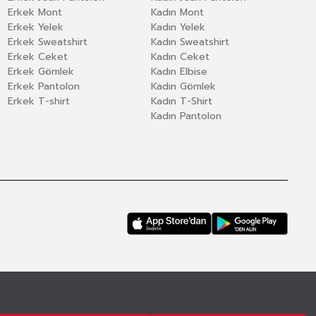
Erkek Mont
Kadın Mont
Erkek Yelek
Kadın Yelek
Erkek Sweatshirt
Kadın Sweatshirt
Erkek Ceket
Kadın Ceket
Erkek Gömlek
Kadın Elbise
Erkek Pantolon
Kadın Gömlek
Erkek T-shirt
Kadın T-Shirt
Kadın Pantolon