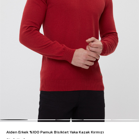
Aiden Erkek %100 Pamuk Bisiklet Yaka Kazak Kırmızı