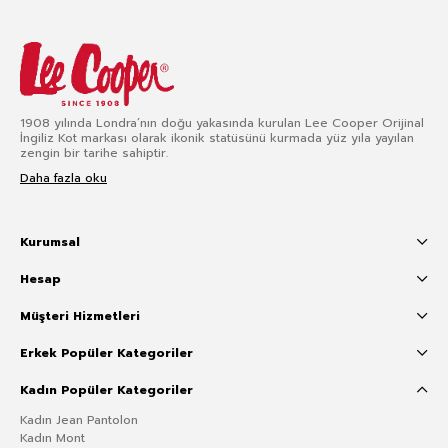
1908 yılında Londra’nın doğu yakasında kurulan Lee Cooper Orijinal
İngiliz Kot markası olarak ikonik statüsünü kurmada yüz yıla yayılan
zengin bir tarihe sahiptir.
Daha fazla oku
Kurumsal
Hesap
Müşteri Hizmetleri
Erkek Popüler Kategoriler
Kadın Popüler Kategoriler
Kadın Jean Pantolon
Kadın Mont