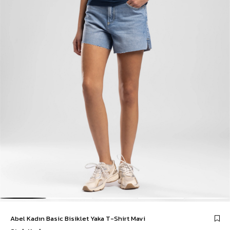
Abel Kadın Basic Bisiklet Yaka T-Shirt Mavi