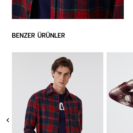
BENZER ÜRÜNLER