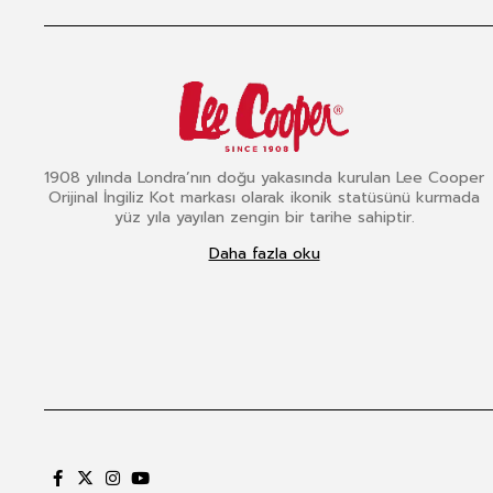
1908 yılında Londra’nın doğu yakasında kurulan Lee Cooper
Orijinal İngiliz Kot markası olarak ikonik statüsünü kurmada
yüz yıla yayılan zengin bir tarihe sahiptir.
Daha fazla oku