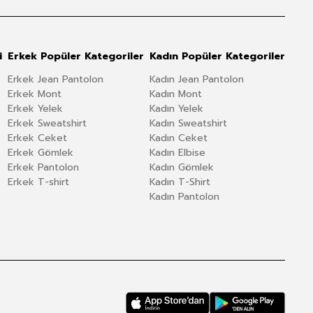
i
Erkek Popüler Kategoriler
Kadın Popüler Kategoriler
Erkek Jean Pantolon
Kadın Jean Pantolon
Erkek Mont
Kadın Mont
Erkek Yelek
Kadın Yelek
Erkek Sweatshirt
Kadın Sweatshirt
Erkek Ceket
Kadın Ceket
Erkek Gömlek
Kadın Elbise
Erkek Pantolon
Kadın Gömlek
Erkek T-shirt
Kadın T-Shirt
Kadın Pantolon