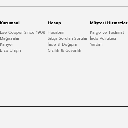
Kurumsal
Hesap
Müşteri Hizmetler
Lee Cooper Since 1908
Hesabım
Kargo ve Teslimat
Mağazalar
Sıkça Sorulan Sorular
İade Politikası
Kariyer
İade & Değişim
Yardım
Bize Ulaşın
Gizlilik & Güvenlik