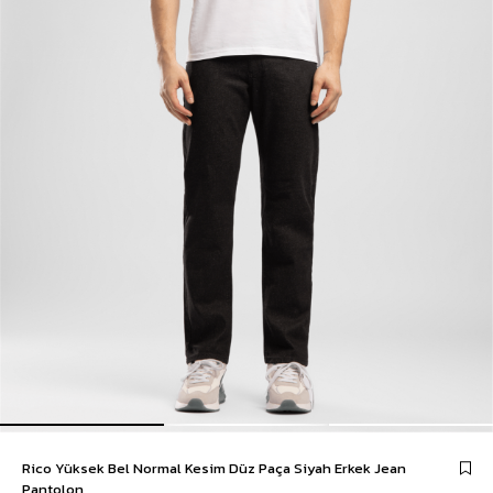
Rico Yüksek Bel Normal Kesim Düz Paça Siyah Erkek Jean
Pantolon