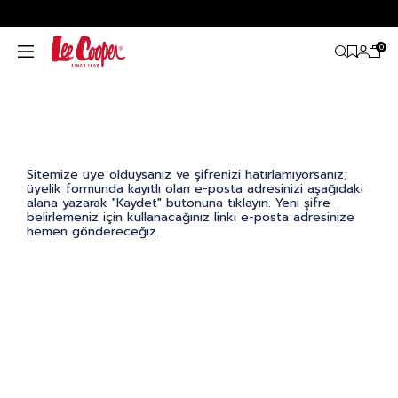
0
Sitemize üye olduysanız ve şifrenizi hatırlamıyorsanız;
üyelik formunda kayıtlı olan e-posta adresinizi aşağıdaki
alana yazarak "Kaydet" butonuna tıklayın. Yeni şifre
belirlemeniz için kullanacağınız linki e-posta adresinize
hemen göndereceğiz.