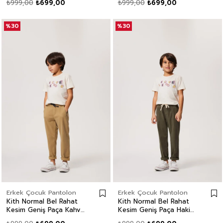
₺999,00
₺699,00
₺999,00
₺699,00
%30
%30
Erkek Çocuk Pantolon
Erkek Çocuk Pantolon
Kith Normal Bel Rahat
Kith Normal Bel Rahat
Kesim Geniş Paça Kahve
Kesim Geniş Paça Haki
Erkek Çocuk Pantolon
Erkek Çocuk Pantolon